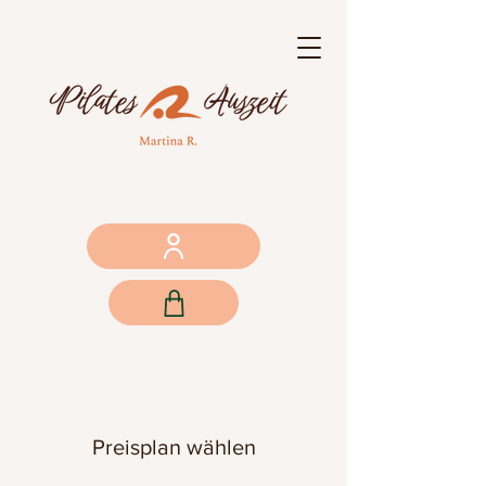
Preisplan wählen