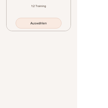
1:2 Training
Auswählen